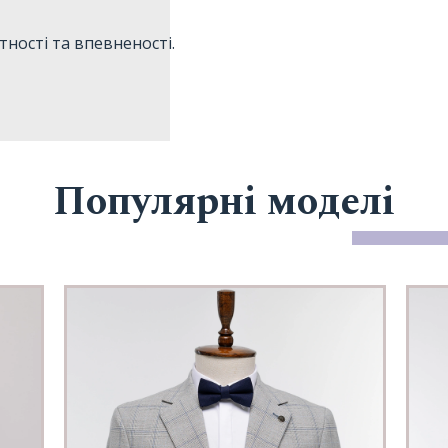
тності та впевненості.
Популярні моделі