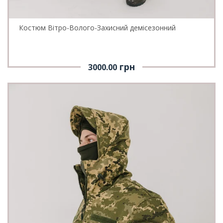
Костюм Вітро-Волого-Захисний демісезонний
грн
3000.00