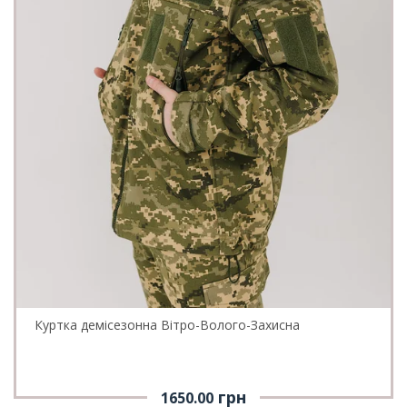
Куртка демісезонна Вітро-Волого-Захисна
грн
1650.00