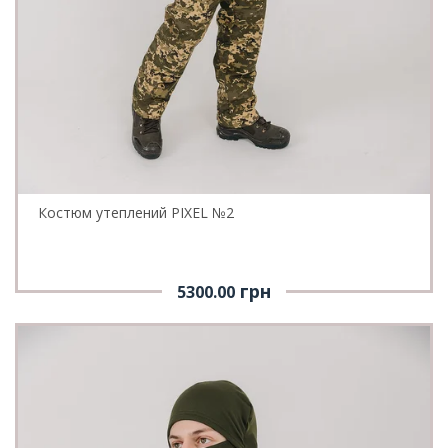
Костюм утеплений PIXEL №2
грн
5300.00