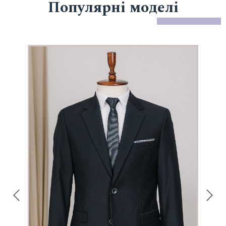
Популярні моделі