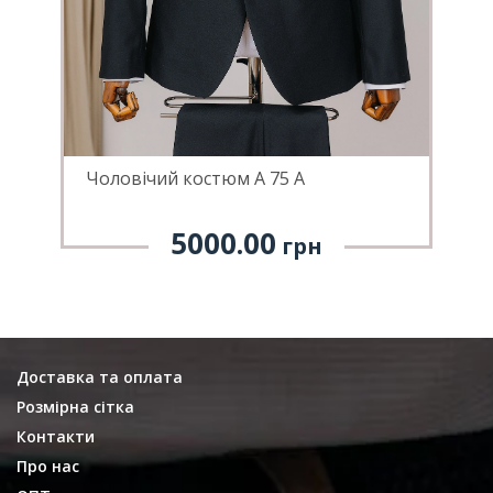
Чоловічий костюм А 75 А
Ч
5000.00
грн
Доставка та оплата
Розмірна сітка
Контакти
Про нас