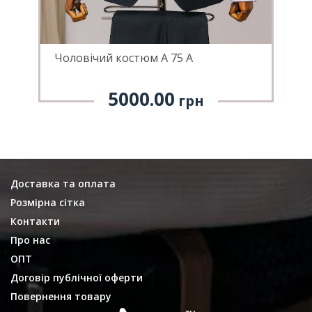
Чоловічий костюм А 75 А
Ч
5000.00
грн
Доставка та оплата
Розмірна сітка
Контакти
Про нас
ОПТ
Договір публічної оферти
Повернення товару